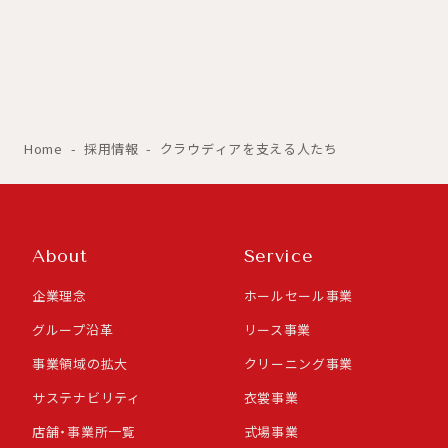
Home
採用情報
クラウディアを支える人たち
About
Service
企業理念
ホールセール事業
グループ沿革
リース事業
事業領域の拡大
クリーニング事業
サステナビリティ
衣裳事業
店舗・事業所一覧
式場事業