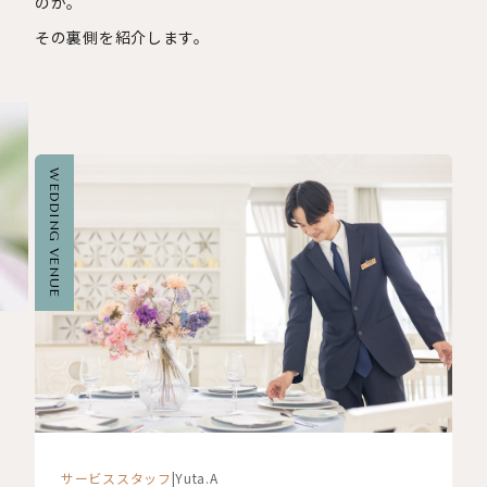
のか。
その裏側を紹介します。
WEDDING VENUE
サービススタッフ
|
Yuta.A