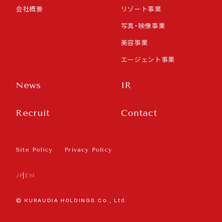
会社概要
リゾート事業
写真・映像事業
美容事業
エージェント事業
News
IR
Recruit
Contact
Site Policy
Privacy Policy
JP
|
EN
© KURAUDIA HOLDINGS Co., Ltd.