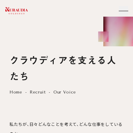
クラウディアを支える人
たち
Home
Recruit
Our Voice
私たちが、日々どんなことを考えて、どんな仕事をしている