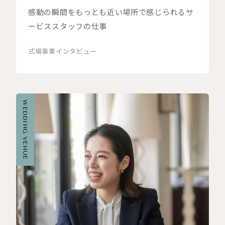
感動の瞬間をもっとも近い場所で感じられるサ
ービススタッフの仕事
式場事業
インタビュー
WEDDING VENUE