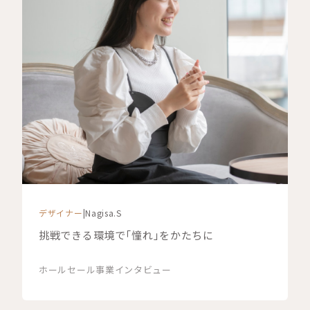
デザイナー
|
Nagisa.S
挑戦できる環境で「憧れ」をかたちに
ホールセール事業
インタビュー